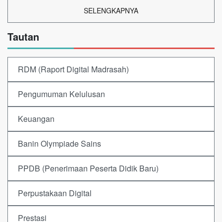
SELENGKAPNYA
Tautan
RDM (Raport Digital Madrasah)
Pengumuman Kelulusan
Keuangan
Banin Olympiade Sains
PPDB (Penerimaan Peserta Didik Baru)
Perpustakaan Digital
Prestasi