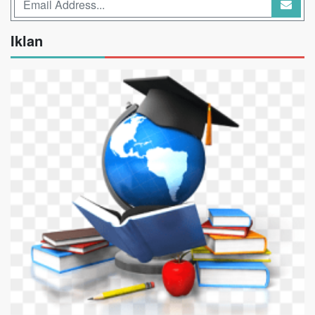
Iklan