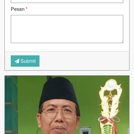
Pesan
*
Submit