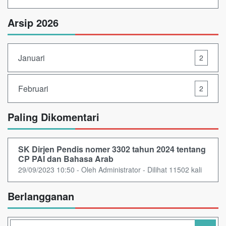
Arsip 2026
Januari
2
Februari
2
Paling Dikomentari
SK Dirjen Pendis nomer 3302 tahun 2024 tentang
CP PAI dan Bahasa Arab
29/09/2023 10:50 - Oleh Administrator - Dilihat 11502 kali
Berlangganan