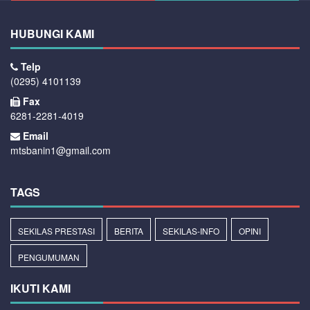
HUBUNGI KAMI
Telp
(0295) 4101139
Fax
6281-2281-4019
Email
mtsbanin1@gmail.com
TAGS
SEKILAS PRESTASI
BERITA
SEKILAS-INFO
OPINI
PENGUMUMAN
IKUTI KAMI