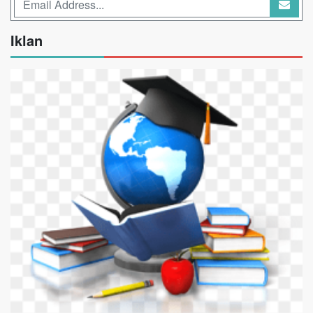
Iklan