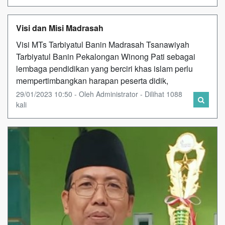
Visi dan Misi Madrasah
Visi MTs Tarbiyatul Banin Madrasah Tsanawiyah
Tarbiyatul Banin Pekalongan Winong Pati sebagai
lembaga pendidikan yang berciri khas islam perlu
mempertimbangkan harapan peserta didik,
29/01/2023 10:50 - Oleh Administrator - Dilihat 1088
kali