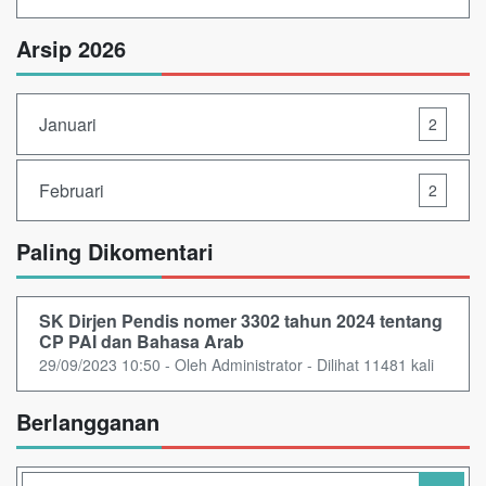
Arsip 2026
Januari
2
Februari
2
Paling Dikomentari
SK Dirjen Pendis nomer 3302 tahun 2024 tentang
CP PAI dan Bahasa Arab
29/09/2023 10:50 - Oleh Administrator - Dilihat 11481 kali
Berlangganan