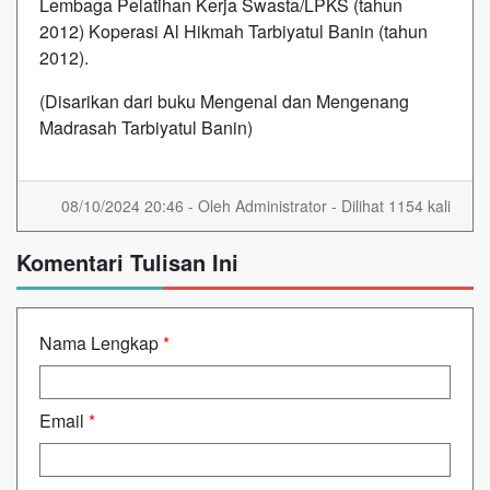
Lembaga Pelatihan Kerja Swasta/LPKS (tahun
2012) Koperasi Al Hikmah Tarbiyatul Banin (tahun
2012).
(Disarikan dari buku Mengenal dan Mengenang
Madrasah Tarbiyatul Banin)
08/10/2024 20:46 - Oleh Administrator - Dilihat 1154 kali
Komentari Tulisan Ini
Nama Lengkap
*
Email
*