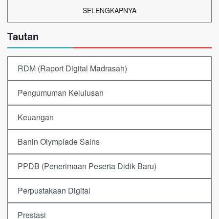
SELENGKAPNYA
Tautan
RDM (Raport Digital Madrasah)
Pengumuman Kelulusan
Keuangan
Banin Olympiade Sains
PPDB (Penerimaan Peserta Didik Baru)
Perpustakaan Digital
Prestasi