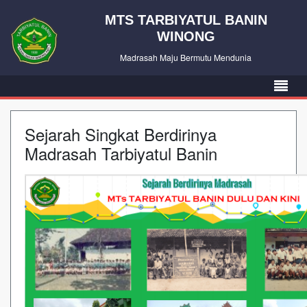
MTS TARBIYATUL BANIN
WINONG
Madrasah Maju Bermutu Mendunia
Sejarah Singkat Berdirinya
Madrasah Tarbiyatul Banin