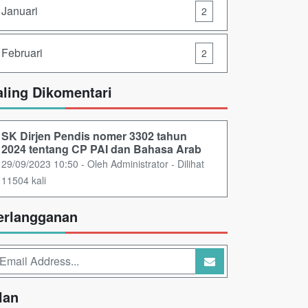
Januari
2
Februari
2
aling Dikomentari
SK Dirjen Pendis nomer 3302 tahun
2024 tentang CP PAI dan Bahasa Arab
29/09/2023 10:50 - Oleh Administrator - Dilihat
11504 kali
erlangganan
lan