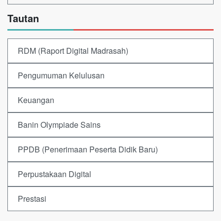
Tautan
RDM (Raport Digital Madrasah)
Pengumuman Kelulusan
Keuangan
Banin Olympiade Sains
PPDB (Penerimaan Peserta Didik Baru)
Perpustakaan Digital
Prestasi