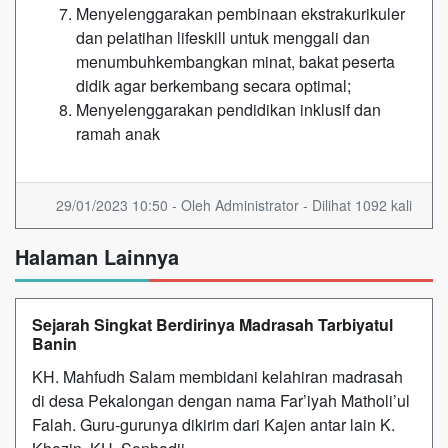
Menyelenggarakan pembinaan ekstrakurikuler
dan pelatihan lifeskill untuk menggali dan
menumbuhkembangkan minat, bakat peserta
didik agar berkembang secara optimal;
Menyelenggarakan pendidikan inklusif dan
ramah anak
29/01/2023 10:50 - Oleh Administrator - Dilihat 1092 kali
Halaman Lainnya
Sejarah Singkat Berdirinya Madrasah Tarbiyatul
Banin
KH. Mahfudh Salam membidani kelahiran madrasah
di desa Pekalongan dengan nama Far’iyah Matholi’ul
Falah. Guru-gurunya dikirim dari Kajen antar lain K.