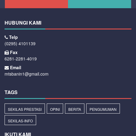
HUBUNGI KAMI
Telp
(0295) 4101139
Fax
6281-2281-4019
Email
mtsbanin1@gmail.com
TAGS
SEKILAS PRESTASI
OPINI
BERITA
PENGUMUMAN
SEKILAS-INFO
IKUTI KAMI