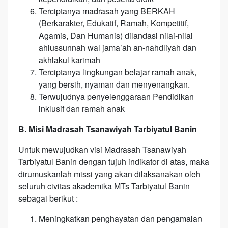
Terciptanya madrasah yang BERKAH
(Berkarakter, Edukatif, Ramah, Kompetitif,
Agamis, Dan Humanis) dilandasi nilai-nilai
ahlussunnah wal jama’ah an-nahdliyah dan
akhlakul karimah
Terciptanya lingkungan belajar ramah anak,
yang bersih, nyaman dan menyenangkan.
Terwujudnya penyelenggaraan Pendidikan
inklusif dan ramah anak
B. Misi Madrasah Tsanawiyah Tarbiyatul Banin
Untuk mewujudkan visi Madrasah Tsanawiyah
Tarbiyatul Banin dengan tujuh indikator di atas, maka
dirumuskanlah missi yang akan dilaksanakan oleh
seluruh civitas akademika MTs Tarbiyatul Banin
sebagai berikut :
Meningkatkan penghayatan dan pengamalan