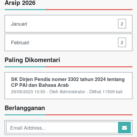
Arsip 2026
Januari
2
Februari
2
Paling Dikomentari
SK Dirjen Pendis nomer 3302 tahun 2024 tentang
CP PAI dan Bahasa Arab
29/09/2023 10:50 - Oleh Administrator - Dilihat 11509 kali
Berlangganan