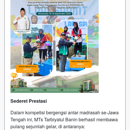
Sederet Prestasi
Dalam kompetisi bergengsi antar madrasah se-Jawa
Tengah ini, MTs Tarbiyatul Banin berhasil membawa
pulang sejumlah gelar, di antaranya: