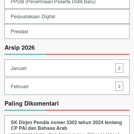
PPDB (Penerimaan Peserta Didik Baru)
Perpustakaan Digital
Prestasi
Arsip 2026
Januari
2
Februari
2
Paling Dikomentari
SK Dirjen Pendis nomer 3302 tahun 2024 tentang
CP PAI dan Bahasa Arab