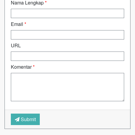
Nama Lengkap
*
Email
*
URL
Komentar
*
Submit