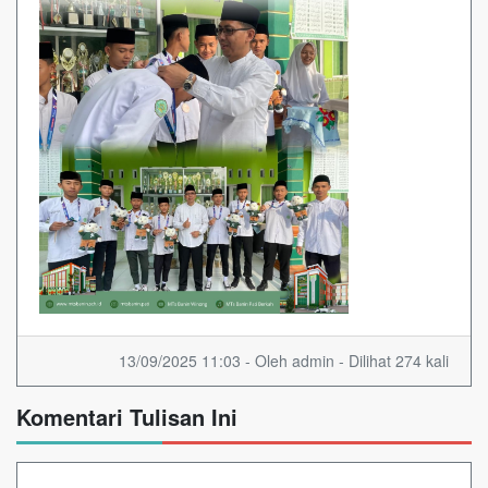
13/09/2025 11:03 - Oleh admin - Dilihat 274 kali
Komentari Tulisan Ini