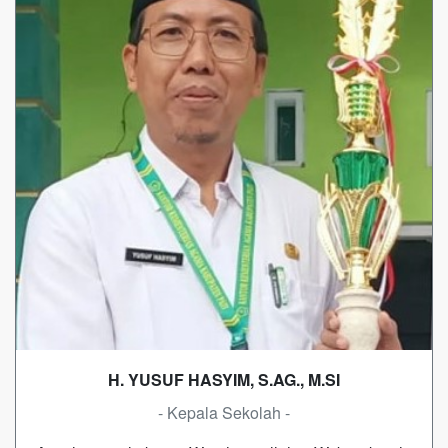
H. YUSUF HASYIM, S.AG., M.SI
- Kepala Sekolah -