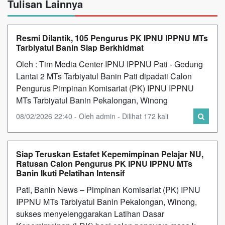
Tulisan Lainnya
Resmi Dilantik, 105 Pengurus PK IPNU IPPNU MTs
Tarbiyatul Banin Siap Berkhidmat
Oleh : Tim Media Center IPNU IPPNU Pati - Gedung
Lantai 2 MTs Tarbiyatul Banin Pati dipadati Calon
Pengurus Pimpinan Komisariat (PK) IPNU IPPNU
MTs Tarbiyatul Banin Pekalongan, Winong
08/02/2026 22:40 - Oleh admin - Dilihat 172 kali
Siap Teruskan Estafet Kepemimpinan Pelajar NU,
Ratusan Calon Pengurus PK IPNU IPPNU MTs
Banin Ikuti Pelatihan Intensif
Pati, Banin News – Pimpinan Komisariat (PK) IPNU
IPPNU MTs Tarbiyatul Banin Pekalongan, Winong,
sukses menyelenggarakan Latihan Dasar