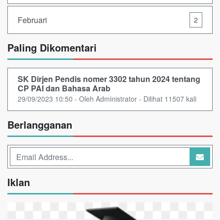
Februari
2
Paling Dikomentari
SK Dirjen Pendis nomer 3302 tahun 2024 tentang
CP PAI dan Bahasa Arab
29/09/2023 10:50 - Oleh Administrator - Dilihat 11507 kali
Berlangganan
Iklan