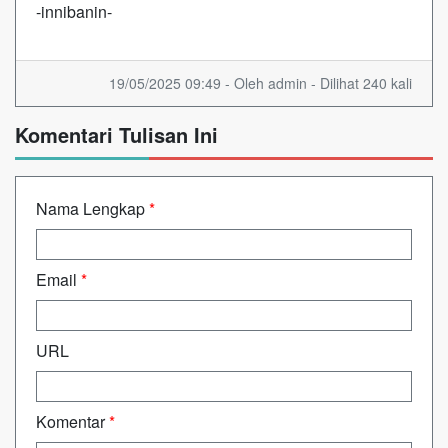
-innibanin-
19/05/2025 09:49 - Oleh admin - Dilihat 240 kali
Komentari Tulisan Ini
Nama Lengkap
*
Email
*
URL
Komentar
*