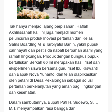
Tak hanya menjadi ajang perpisahan, Haflah
Akhirissanah kali ini juga menjadi momen
peluncuran produk inovasi pertanian dari Kelas
Sains Boarding MTs Tarbiyatul Banin, yakni pupuk
cair hayati dan pestisida nabati berbahan alami yang
ramah lingkungan. Produk dengan bungkus pupuk
bertuliskan Berkah 60 ini merupakan hasil riset dan
eksperimen siswa bersama guru riset Ibu Kiswanti
dan Bapak Nova Yunanto, dan telah diaplikasikan
oleh petani di Desa Pekalongan sebagai solusi
pertanian berkelanjutan yang aman bagi lingkungan
dan kesehatan.
Dalam sambutannya, Bupati Pati H. Sudewo, S.T.,
M.T. menyampaikan rasa bangga dan