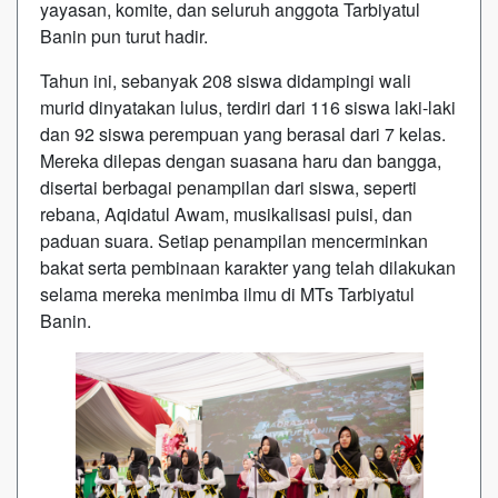
yayasan, komite, dan seluruh anggota Tarbiyatul
Banin pun turut hadir.
Tahun ini, sebanyak 208 siswa didampingi wali
murid dinyatakan lulus, terdiri dari 116 siswa laki-laki
dan 92 siswa perempuan yang berasal dari 7 kelas.
Mereka dilepas dengan suasana haru dan bangga,
disertai berbagai penampilan dari siswa, seperti
rebana, Aqidatul Awam, musikalisasi puisi, dan
paduan suara. Setiap penampilan mencerminkan
bakat serta pembinaan karakter yang telah dilakukan
selama mereka menimba ilmu di MTs Tarbiyatul
Banin.