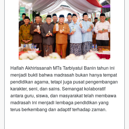
Haflah Akhirissanah MTs Tarbiyatul Banin tahun ini
menjadi bukti bahwa madrasah bukan hanya tempat
pendidikan agama, tetapi juga pusat pengembangan
karakter, seni, dan sains. Semangat kolaboratif
antara guru, siswa, dan masyarakat telah membawa
madrasah ini menjadi lembaga pendidikan yang
terus berkembang dan adaptif terhadap zaman.