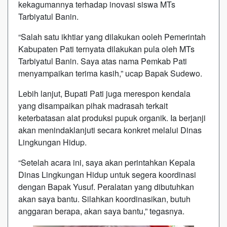
kekagumannya terhadap inovasi siswa MTs
Tarbiyatul Banin.
“Salah satu ikhtiar yang dilakukan ooleh Pemerintah
Kabupaten Pati ternyata dilakukan pula oleh MTs
Tarbiyatul Banin. Saya atas nama Pemkab Pati
menyampaikan terima kasih,” ucap Bapak Sudewo.
Lebih lanjut, Bupati Pati juga merespon kendala
yang disampaikan pihak madrasah terkait
keterbatasan alat produksi pupuk organik. Ia berjanji
akan menindaklanjuti secara konkret melalui Dinas
Lingkungan Hidup.
“Setelah acara ini, saya akan perintahkan Kepala
Dinas Lingkungan Hidup untuk segera koordinasi
dengan Bapak Yusuf. Peralatan yang dibutuhkan
akan saya bantu. Silahkan koordinasikan, butuh
anggaran berapa, akan saya bantu,” tegasnya.