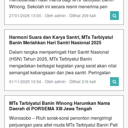
Winong. Sekolah ini secara resmi menerima pen
27/01/2026 13:00 - Oleh admin - Dilihat 209 kali
Harmoni Suara dan Karya Santri, MTs Tarbiyatul
Banin Meriahkan Hari Santri Nasional 2025
Dalam rangka memperingati Hari Santri Nasional
(HSN) Tahun 2025, MTs Tarbiyatul Banin
mengadakan berbagai kegiatan yang sarat akan nilai
semangat kebangsaan dan jiwa santri. Peringatan
01/11/2025 10:54 - Oleh admin - Dilihat 216 kali
MTs Tarbiyatul Banin Winong Harumkan Nama
Daerah di PORSEMA XIII Jawa Tengah
Wonosobo – Riuh sorak-sorai penonton mengiringi
perjuangan para atlet muda MTs Tarbiyatul Banin Pati