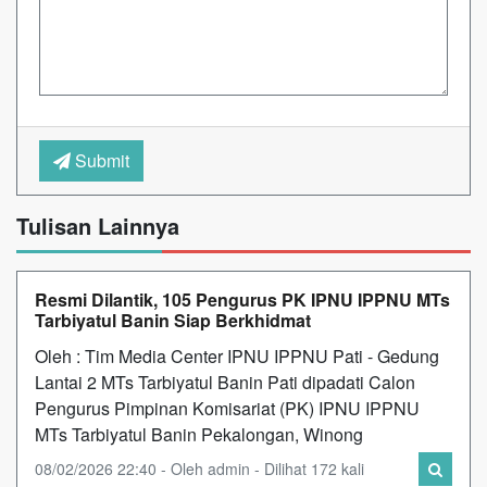
Submit
Tulisan Lainnya
Resmi Dilantik, 105 Pengurus PK IPNU IPPNU MTs
Tarbiyatul Banin Siap Berkhidmat
Oleh : Tim Media Center IPNU IPPNU Pati - Gedung
Lantai 2 MTs Tarbiyatul Banin Pati dipadati Calon
Pengurus Pimpinan Komisariat (PK) IPNU IPPNU
MTs Tarbiyatul Banin Pekalongan, Winong
08/02/2026 22:40 - Oleh admin - Dilihat 172 kali