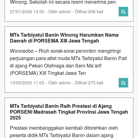
Winong. Sekolah ini secara resmi menerima pen
27/01/2026 13:00 - Oleh admin - Dilihat 208 kali
MTs Tarbiyatul Banin Winong Harumkan Nama
Daerah di PORSEMA XIII Jawa Tengah
Wonosobo – Riuh sorak-sorai penonton mengiringi
perjuangan para atlet muda MTs Tarbiyatul Banin Pati
di ajang Pekan Olahraga dan Seni Ma’arif
(PORSEMA) XIII Tingkat Jawa Ten
13/09/2025 11:03 - Oleh admin - Dilihat 275 kali
MTs Tarbiyatul Banin Raih Prestasi di Ajang
PORSENI Madrasah Tingkat Provinsi Jawa Tengah
2025
Prestasi membanggakan kembali ditorehkan oleh
peserta didik MTs Tarbiyatul Banin dalam ajang