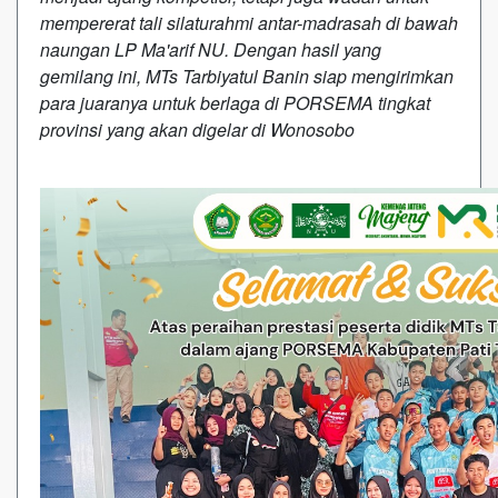
mempererat tali silaturahmi antar-madrasah di bawah
naungan LP Ma'arif NU. Dengan hasil yang
gemilang ini, MTs Tarbiyatul Banin siap mengirimkan
para juaranya untuk berlaga di PORSEMA tingkat
provinsi yang akan digelar di Wonosobo