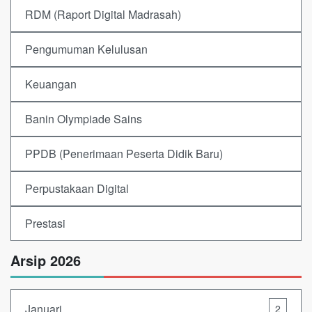
RDM (Raport Digital Madrasah)
Pengumuman Kelulusan
Keuangan
Banin Olympiade Sains
PPDB (Penerimaan Peserta Didik Baru)
Perpustakaan Digital
Prestasi
Arsip 2026
Januari
2