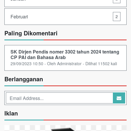
Februari
2
Paling Dikomentari
SK Dirjen Pendis nomer 3302 tahun 2024 tentang
CP PAI dan Bahasa Arab
29/09/2023 10:50 - Oleh Administrator - Dilihat 11502 kali
Berlangganan
Iklan