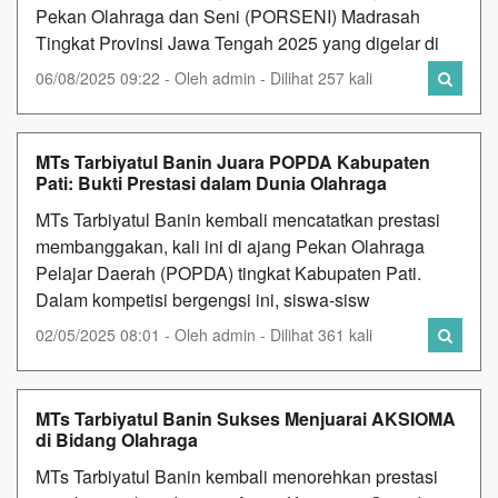
Pekan Olahraga dan Seni (PORSENI) Madrasah
Tingkat Provinsi Jawa Tengah 2025 yang digelar di
06/08/2025 09:22 - Oleh admin - Dilihat 257 kali
MTs Tarbiyatul Banin Juara POPDA Kabupaten
Pati: Bukti Prestasi dalam Dunia Olahraga
MTs Tarbiyatul Banin kembali mencatatkan prestasi
membanggakan, kali ini di ajang Pekan Olahraga
Pelajar Daerah (POPDA) tingkat Kabupaten Pati.
Dalam kompetisi bergengsi ini, siswa-sisw
02/05/2025 08:01 - Oleh admin - Dilihat 361 kali
MTs Tarbiyatul Banin Sukses Menjuarai AKSIOMA
di Bidang Olahraga
MTs Tarbiyatul Banin kembali menorehkan prestasi