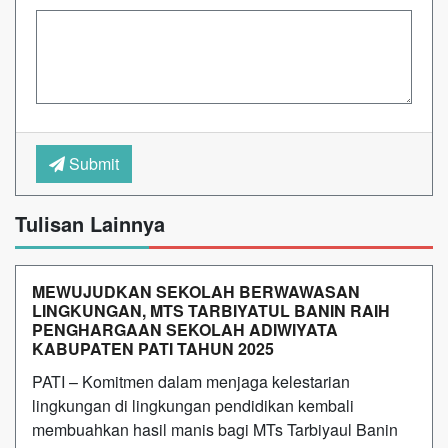
Submit
Tulisan Lainnya
MEWUJUDKAN SEKOLAH BERWAWASAN
LINGKUNGAN, MTS TARBIYATUL BANIN RAIH
PENGHARGAAN SEKOLAH ADIWIYATA
KABUPATEN PATI TAHUN 2025
PATI – Komitmen dalam menjaga kelestarian
lingkungan di lingkungan pendidikan kembali
membuahkan hasil manis bagi MTs Tarbiyaul Banin