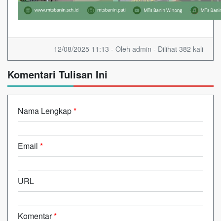
12/08/2025 11:13 - Oleh admin - Dilihat 382 kali
Komentari Tulisan Ini
Nama Lengkap
*
Email
*
URL
Komentar
*