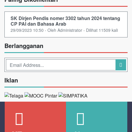
SK Dirjen Pendis nomer 3302 tahun 2024 tentang
CP PAI dan Bahasa Arab
29/09/2023 10:50 - Oleh Administrator - Dilihat 11509 kali
Berlangganan
Iklan