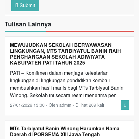
Submit
Tulisan Lainnya
MEWUJUDKAN SEKOLAH BERWAWASAN
LINGKUNGAN, MTS TARBIYATUL BANIN RAIH
PENGHARGAAN SEKOLAH ADIWIYATA
KABUPATEN PATI TAHUN 2025
PATI – Komitmen dalam menjaga kelestarian
lingkungan di lingkungan pendidikan kembali
membuahkan hasil manis bagi MTs Tarbiyaul Banin
Winong. Sekolah ini secara resmi menerima pen
27/01/2026 13:00 - Oleh admin - Dilihat 209 kali
MTs Tarbiyatul Banin Winong Harumkan Nama
Daerah di PORSEMA XIII Jawa Tengah