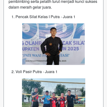
pembimbing serta pelatih turut menjadi kunci sukses
dalam meraih gelar juara.
1. Pencak Silat Kelas I Putra - Juara 1
2. Voli Pasir Putra - Juara 1