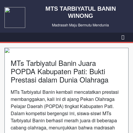
MTS TARBIYATUL BANIN
WINONG
Madrasah Maju Bermutu Mendunia
MTs Tarbiyatul Banin Juara
POPDA Kabupaten Pati: Bukti
Prestasi dalam Dunia Olahraga
MTs Tarbiyatul Banin kembali mencatatkan prestasi
membanggakan, kali ini di ajang Pekan Olahraga
Pelajar Daerah (POPDA) tingkat Kabupaten Pati.
Dalam kompetisi bergengsi ini, siswa-siswi MTs
Tarbiyatul Banin berhasil meraih juara di beberapa
cabang olahraga, menunjukkan bahwa madrasah