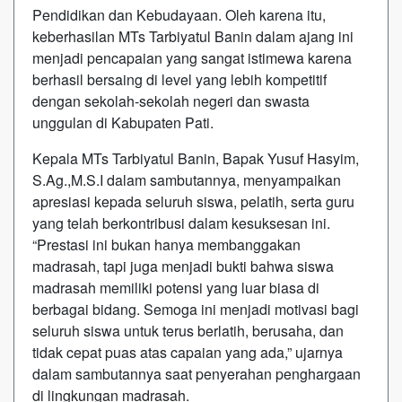
Pendidikan dan Kebudayaan. Oleh karena itu,
keberhasilan MTs Tarbiyatul Banin dalam ajang ini
menjadi pencapaian yang sangat istimewa karena
berhasil bersaing di level yang lebih kompetitif
dengan sekolah-sekolah negeri dan swasta
unggulan di Kabupaten Pati.
Kepala MTs Tarbiyatul Banin, Bapak Yusuf Hasyim,
S.Ag.,M.S.I dalam sambutannya, menyampaikan
apresiasi kepada seluruh siswa, pelatih, serta guru
yang telah berkontribusi dalam kesuksesan ini.
“Prestasi ini bukan hanya membanggakan
madrasah, tapi juga menjadi bukti bahwa siswa
madrasah memiliki potensi yang luar biasa di
berbagai bidang. Semoga ini menjadi motivasi bagi
seluruh siswa untuk terus berlatih, berusaha, dan
tidak cepat puas atas capaian yang ada,” ujarnya
dalam sambutannya saat penyerahan penghargaan
di lingkungan madrasah.