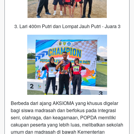
3. Lari 400m Putri dan Lompat Jauh Putri - Juara 3
Berbeda dari ajang AKSIOMA yang khusus digelar
bagi siswa madrasah dan berfokus pada integrasi
seni, olahraga, dan keagamaan, POPDA memiliki
cakupan peserta yang lebih luas, melibatkan sekolah
umum dan madrasah di bawah Kementerian