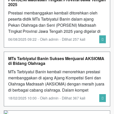
2025
Prestasi membanggakan kembali ditorehkan oleh
peserta didik MTs Tarbiyatul Banin dalam ajang
Pekan Olahraga dan Seni (PORSENI) Madrasah
Tingkat Provinsi Jawa Tengah 2025 yang digelar di
06/08/2025 09:22 - Oleh admin - Dilihat 257 kali
MTs Tarbiyatul Banin Sukses Menjuarai AKSIOMA
di Bidang Olahraga
MTs Tarbiyatul Banin kembali menorehkan prestasi
membanggakan di ajang Ajang Kompetisi Seni dan
Olahraga Madrasah (AKSIOMA) dengan meraih juara
di berbagai cabang olahraga. Dalam kompet
18/02/2025 10:00 - Oleh admin - Dilihat 367 kali