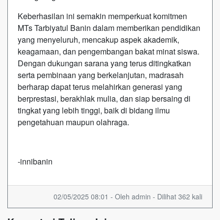
Keberhasilan ini semakin memperkuat komitmen
MTs Tarbiyatul Banin dalam memberikan pendidikan
yang menyeluruh, mencakup aspek akademik,
keagamaan, dan pengembangan bakat minat siswa.
Dengan dukungan sarana yang terus ditingkatkan
serta pembinaan yang berkelanjutan, madrasah
berharap dapat terus melahirkan generasi yang
berprestasi, berakhlak mulia, dan siap bersaing di
tingkat yang lebih tinggi, baik di bidang ilmu
pengetahuan maupun olahraga.
-innibanin
02/05/2025 08:01 - Oleh admin - Dilihat 362 kali