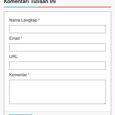
Komentari Tulisan Ini
Nama Lengkap
*
Email
*
URL
Komentar
*